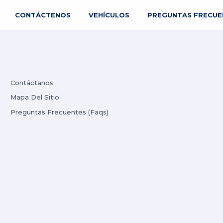
CONTÁCTENOS
VEHÍCULOS
PREGUNTAS FRECUE
Contáctanos
Mapa Del Sitio
Preguntas Frecuentes (Faqs)