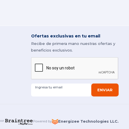
Ofertas exclusivas en tu email
Recibe de primera mano nuestras ofertas y
beneficios exclusivos.
Ingresa tu email
ENVIAR
por
:
Energizee Technologies LLC.
Powered by