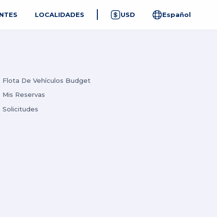
NTES
LOCALIDADES
USD
Español
Flota De Vehículos Budget
Mis Reservas
Solicitudes