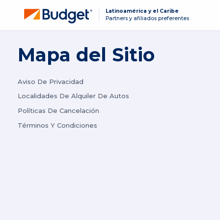
Latinoamérica y el Caribe
Partners y afiliados preferentes
Mapa del Sitio
Aviso De Privacidad
Localidades De Alquiler De Autos
Políticas De Cancelación
Términos Y Condiciones