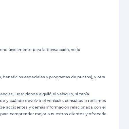
ene únicamente para la transacción, no lo
 beneficios especiales y programas de puntos), y otra
as, lugar donde alquiló el vehículo, si tenía
de y cuándo devolvió el vehículo, consultas o reclamos
l de accidentes y demás información relacionada con el
n para comprender mejor a nuestros clientes y ofrecerle