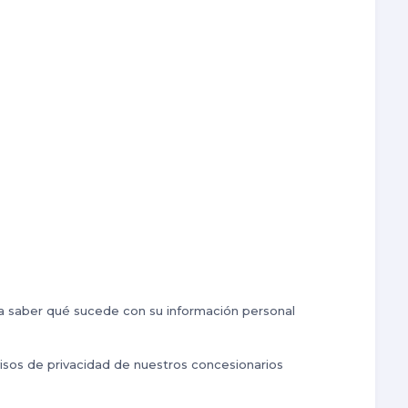
ra saber qué sucede con su información personal
visos de privacidad de nuestros concesionarios